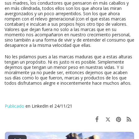
sus madres, los conductores que pensaron en más caballos y
en más cilindrada, todos ellos son los que ahora las miran
avergonzados y un poco arrepentidos. Son los que ahora
rompen con el relevo generacional (con el que estas marcas
contaban) e inculcan a sus propios hijos otro tipo de valores.
Valores que dejan fuera no solo a las marcas que en su
momento nos acompañaron en nuestro crecimiento personal,
sino también a una forma de vivir y de entender el consumo que
desaparece a la misma velocidad que ellas.
No les pidamos pues a las marcas maduras que a estas alturas
tengan un propósito. Ni es justo ni es posible. Simplemente
dejemos que tengan un menor peso en nuestras vidas. Y si
moralmente ya no puede ser, entonces dejemos que acaben
sus días como lo que fueron, marcas y productos de los que
todos disfrutamos alegre e inocentemente hace muchos años.
Publicado
en LinkedIn el 24/11/21