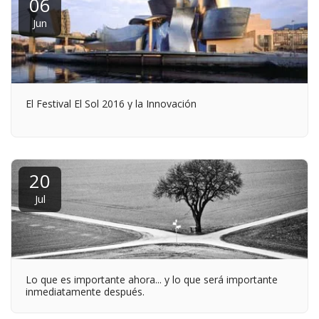
06
Jun
El Festival El Sol 2016 y la Innovación
20
Jul
Lo que es importante ahora... y lo que será importante
inmediatamente después.